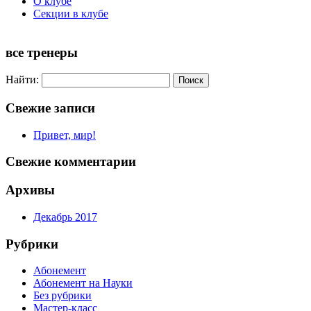
О клубе
Секции в клубе
все тренеры
Найти:
Свежие записи
Привет, мир!
Свежие комментарии
Архивы
Декабрь 2017
Рубрики
Абонемент
Абонемент на Науки
Без рубрики
Мастер-класс