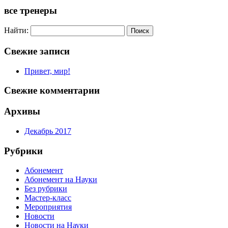
все тренеры
Найти:
Свежие записи
Привет, мир!
Свежие комментарии
Архивы
Декабрь 2017
Рубрики
Абонемент
Абонемент на Науки
Без рубрики
Мастер-класс
Мероприятия
Новости
Новости на Науки