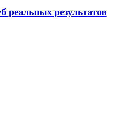
б реальных результатов