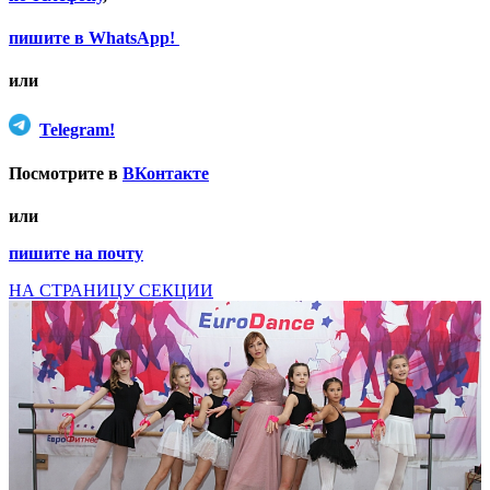
пишите в WhatsApp!
или
Telegram!
Посмотрите в
ВКонтакте
или
пишите на почту
НА СТРАНИЦУ СЕКЦИИ