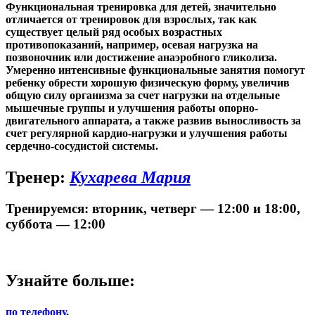
Функциональная тренировка для детей, значительно
отличается от тренировок для взрослых, так как
существует целый ряд особых возрастных
противопоказаний, например, осевая нагрузка на
позвоночник или достижение анаэробного гликолиза.
Умеренно интенсивные функциональные занятия помогут
ребенку обрести хорошую физическую форму, увеличив
общую силу организма за счет нагрузки на отдельные
мышечные группы и улучшения работы опорно-
двигательного аппарата, а также развив выносливость за
счет регулярной кардио-нагрузки и улучшения работы
сердечно-сосудистой системы.
Тренер:
Кухарева Мария
Тренируемся: вторник, четверг — 12:00 и 18:00,
суббота — 12:00
Узнайте больше:
по телефону
,