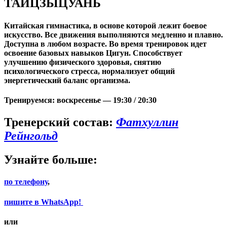
ТАЙЦЗЫЦУАНЬ
Китайская гимнастика, в основе которой лежит боевое
искусство. Все движения выполняются медленно и плавно.
Доступна в любом возрасте. Во время тренировок идет
освоение базовых навыков Цигун. Способствует
улучшению физического здоровья, снятию
психологического стресса, нормализует общий
энергетический баланс организма.
Тренируемся: воскресенье — 19:30 / 20:30
Тренерский состав:
Фатхуллин
Рейнгольд
Узнайте больше:
по телефону
,
пишите в WhatsApp!
или