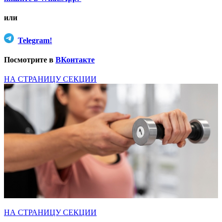
или
Telegram!
Посмотрите в
ВКонтакте
НА СТРАНИЦУ СЕКЦИИ
НА СТРАНИЦУ СЕКЦИИ