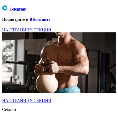
Telegram!
Посмотрите в
ВКонтакте
НА СТРАНИЦУ СЕКЦИИ
НА СТРАНИЦУ СЕКЦИИ
Секции