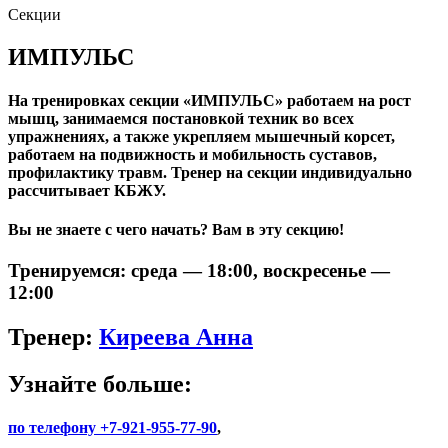
Секции
ИМПУЛЬС
На тренировках секции «ИМПУЛЬС» работаем на рост
мышц, занимаемся постановкой техник во всех
упражнениях, а также укрепляем мышечный корсет,
работаем на подвижность и мобильность суставов,
профилактику травм. Тренер на секции индивидуально
рассчитывает КБЖУ.
Вы не знаете с чего начать? Вам в эту секцию!
Тренируемся:
среда —
18:00
, воскресенье —
12:00
Тренер:
Киреева Анна
Узнайте больше:
по телефону +7-921-955-77-90
,