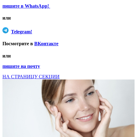
пишите в WhatsApp!
или
Telegram!
Посмотрите в
ВКонтакте
или
пишите на почту
НА СТРАНИЦУ СЕКЦИИ