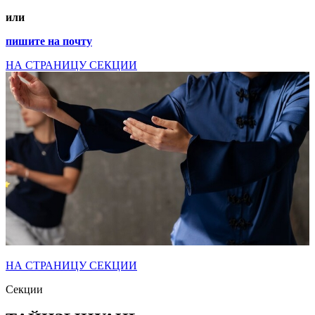
или
пишите на почту
НА СТРАНИЦУ СЕКЦИИ
НА СТРАНИЦУ СЕКЦИИ
Секции