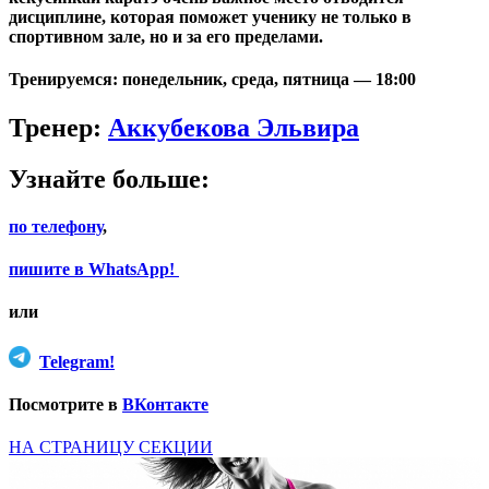
дисциплине, которая поможет ученику не только в
спортивном зале, но и за его пределами.
Тренируемся:
понедельник, среда, пятница —
18:00
Тренер:
Аккубекова Эльвира
Узнайте больше:
по телефону
,
пишите в WhatsApp!
или
Telegram!
Посмотрите в
ВКонтакте
НА СТРАНИЦУ СЕКЦИИ