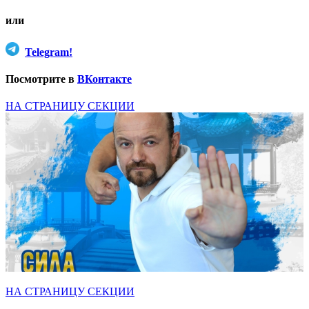
или
Telegram!
Посмотрите в
ВКонтакте
НА СТРАНИЦУ СЕКЦИИ
НА СТРАНИЦУ СЕКЦИИ