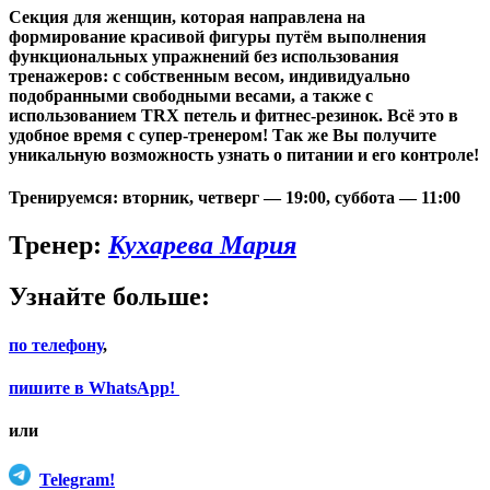
Секция для женщин, которая направлена на
формирование красивой фигуры путём выполнения
функциональных упражнений без использования
тренажеров: с собственным весом, индивидуально
подобранными свободными весами, а также с
использованием TRX петель и фитнес-резинок. Всё это в
удобное время с супер-тренером! Так же Вы получите
уникальную возможность узнать о питании и его контроле!
Тренируемся:
вторник, четверг —
19:00
, суббота —
11:00
Тренер:
Кухарева Мария
Узнайте больше:
по телефону
,
пишите в WhatsApp!
или
Telegram!