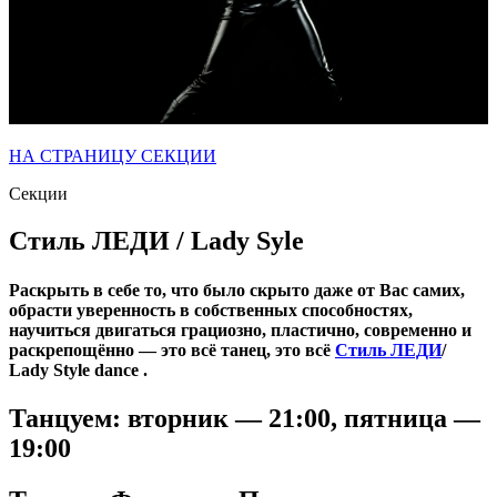
НА СТРАНИЦУ СЕКЦИИ
Секции
Стиль ЛЕДИ / Lady Syle
Раскрыть в себе то, что было скрыто даже от Вас самих,
обрасти уверенность в собственных способностях,
научиться двигаться грациозно, пластично, современно и
раскрепощённо — это всё танец, это всё
Стиль ЛЕДИ
/
Lady Style dance
.
Танцуем:
вторник — 21:00, пятница —
19:00