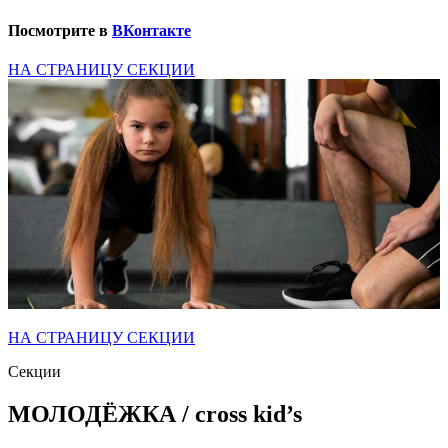
Посмотрите в
ВКонтакте
НА СТРАНИЦУ СЕКЦИИ
НА СТРАНИЦУ СЕКЦИИ
Секции
МОЛОДЁЖКА / cross kid’s