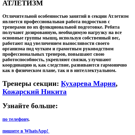
АТЛЕТИЗМ
Отличительной особенностью занятий в секции
Атлетизм
является профессиональная работа подростков с
тренерами по их функциональной подготовке. Ребята
получают дозированную, необходимую нагрузку на все
основные группы мышц, используя собственный вес,
работают над увеличением выносливости своего
организма под чутким и грамотным руководством
профессиональных тренеров, повышают свою
работоспособность, укрепляют связки, улучшают
координацию и, как следствие, развиваются гармонично
как в физическом плане, так и в интеллектуальном.
Тренеры секции:
Кухарева Мария
,
Кожарский Никита
Узнайте больше:
по телефону
,
пишите в WhatsApp!