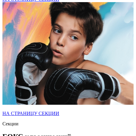
НА СТРАНИЦУ СЕКЦИИ
Секции