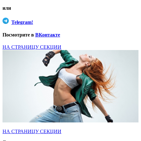
или
Telegram!
Посмотрите в
ВКонтакте
НА СТРАНИЦУ СЕКЦИИ
НА СТРАНИЦУ СЕКЦИИ