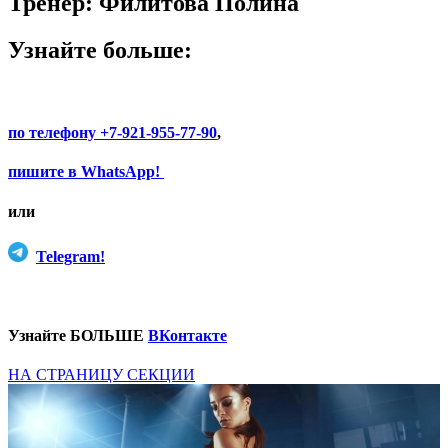
Тренер:
Филитова Полина
Узнайте больше:
по телефону +7-921-955-77-90
,
пишите в WhatsApp!
или
Telegram!
Узнайте БОЛЬШЕ
ВКонтакте
НА СТРАНИЦУ СЕКЦИИ