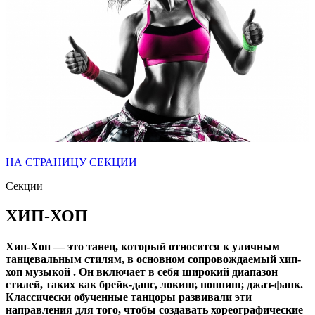
НА СТРАНИЦУ СЕКЦИИ
Секции
ХИП-ХОП
Хип-Хоп
— это танец, который относится к уличным
танцевальным стилям, в основном сопровождаемый хип-
хоп музыкой . Он включает в себя широкий диапазон
стилей, таких как брейк-данс, локинг, поппинг, джаз-фанк.
Классически обученные танцоры развивали эти
направления для того, чтобы создавать хореографические