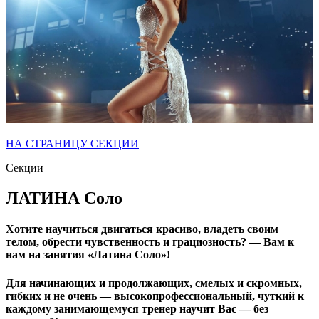
НА СТРАНИЦУ СЕКЦИИ
Секции
ЛАТИНА Соло
Хотите научиться двигаться красиво, владеть своим
телом, обрести чувственность и грациозность? — Вам к
нам на занятия
«Латина Соло»
!
Для начинающих и продолжающих, смелых и скромных,
гибких и не очень — высокопрофессиональный, чуткий к
каждому занимающемуся тренер научит Вас — без