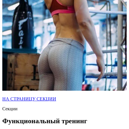
НА СТРАНИЦУ СЕКЦИИ
Секции
Функциональный тренинг