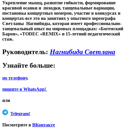
Укрепление мышц, развитие гибкости, формирование
красивой осанки и походки, танцевальные вариации,
постановка концертных номеров, участие в конкурсах и
концертах-все это на занятиях у опытного хореографа
Светланы Нагнибиды, которая имеет профессионально-
танцевальный опыт на мировых площадках: «Богемский
Барон», «TODEC «REMIX» и 15-летний педагогический
стаж.
Руководитель:
Нагнибида Светлана
Узнайте больше:
по телефону
,
пишите в WhatsApp!
или
Telegram!
Посмотрите в
ВКонтакте