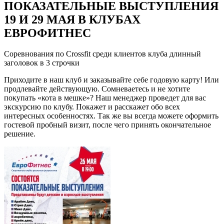
ПОКАЗАТЕЛЬНЫЕ ВЫСТУПЛЕНИЯ
19 И 29 МАЯ В КЛУБАХ
ЕВРОФИТНЕС
Соревнования по Crossfit среди клиентов клуба длинный
заголовок в 3 строчки
Приходите в наш клуб и заказывайте себе годовую карту! Или
продлевайте действующую. Сомневаетесь и не хотите
покупать «кота в мешке»? Наш менеджер проведет для вас
экскурсию по клубу. Покажет и расскажет обо всех
интересных особенностях. Так же вы всегда можете оформить
гостевой пробный визит, после чего принять окончательное
решение.