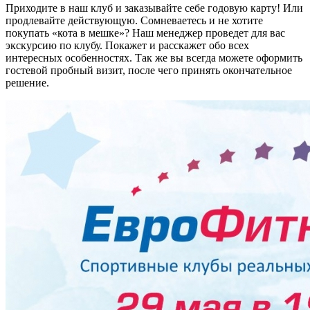
Приходите в наш клуб и заказывайте себе годовую карту! Или
продлевайте действующую. Сомневаетесь и не хотите
покупать «кота в мешке»? Наш менеджер проведет для вас
экскурсию по клубу. Покажет и расскажет обо всех
интересных особенностях. Так же вы всегда можете оформить
гостевой пробный визит, после чего принять окончательное
решение.