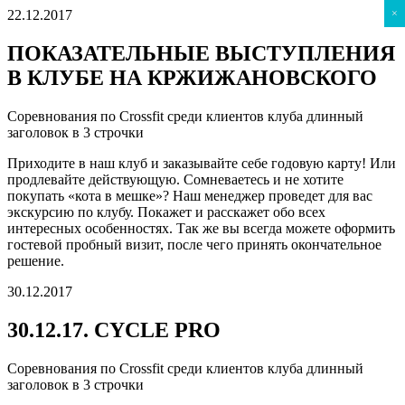
22.12.2017
×
ПОКАЗАТЕЛЬНЫЕ ВЫСТУПЛЕНИЯ
В КЛУБЕ НА КРЖИЖАНОВСКОГО
Соревнования по Crossfit среди клиентов клуба длинный
заголовок в 3 строчки
Приходите в наш клуб и заказывайте себе годовую карту! Или
продлевайте действующую. Сомневаетесь и не хотите
покупать «кота в мешке»? Наш менеджер проведет для вас
экскурсию по клубу. Покажет и расскажет обо всех
интересных особенностях. Так же вы всегда можете оформить
гостевой пробный визит, после чего принять окончательное
решение.
30.12.2017
30.12.17. CYCLE PRO
Соревнования по Crossfit среди клиентов клуба длинный
заголовок в 3 строчки