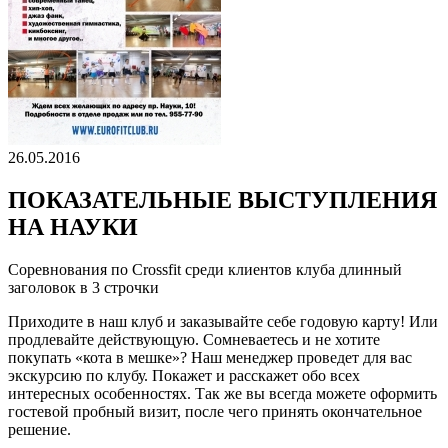
26.05.2016
ПОКАЗАТЕЛЬНЫЕ ВЫСТУПЛЕНИЯ
НА НАУКИ
Соревнования по Crossfit среди клиентов клуба длинный
заголовок в 3 строчки
Приходите в наш клуб и заказывайте себе годовую карту! Или
продлевайте действующую. Сомневаетесь и не хотите
покупать «кота в мешке»? Наш менеджер проведет для вас
экскурсию по клубу. Покажет и расскажет обо всех
интересных особенностях. Так же вы всегда можете оформить
гостевой пробный визит, после чего принять окончательное
решение.