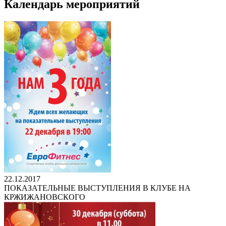
Календарь мероприятий
22.12.2017
ПОКАЗАТЕЛЬНЫЕ ВЫСТУПЛЕНИЯ В КЛУБЕ НА
КРЖИЖАНОВСКОГО