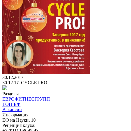
30.12.2017
30.12.17. CYCLE PRO
Разделы
ЕВРОФИТНЕСГРУПП
ТОП-ЕФ
Вакансии
Информация
ЕФ на Науки, 10
Рецепция клуба:
+7 (911) 158-45-48