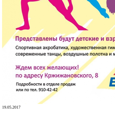
19.05.2017