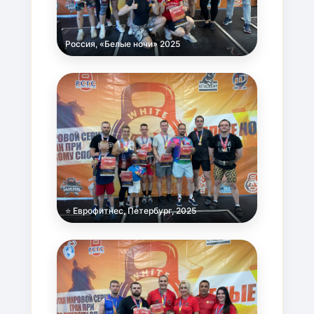
Россия, «Белые ночи» 2025
⭐ Еврофитнес, Петербург, 2025