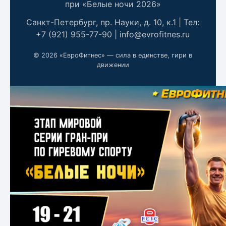
при «Белые ночи 2026»
Санкт-Петербург, пр. Науки, д. 10, к.1 | Тел:
+7 (921) 955-77-90 | info@evrofitnes.ru
© 2026 «ЕвроФитнес» — сила в единстве, гири в
движении