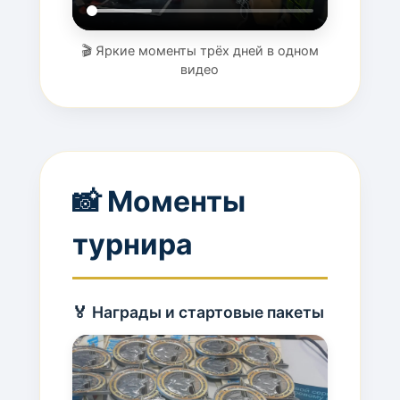
🎬 Яркие моменты трёх дней в одном
видео
📸 Моменты
турнира
🏅 Награды и стартовые пакеты