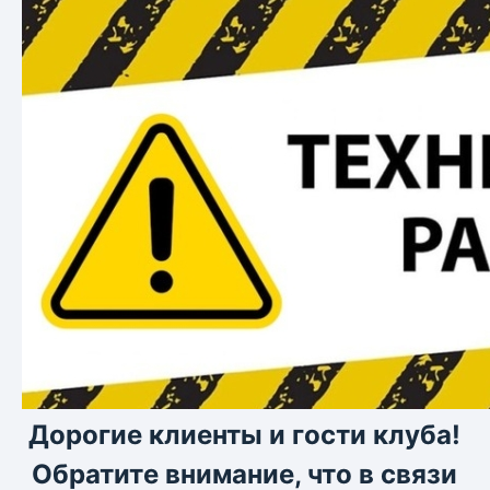
Дорогие клиенты и гости клуба!
Обратите внимание, что в связи