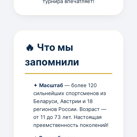
турнира впечатляет!
🔥 Что мы
запомнили
✦
Масштаб
— более 120
сильнейших спортсменов из
Беларуси, Австрии и 18
регионов России. Возраст —
от 11 до 73 лет. Настоящая
преемственность поколений!