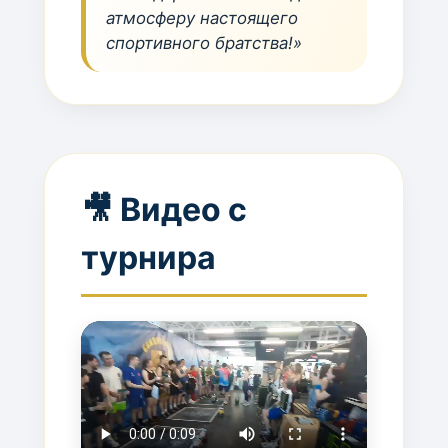
атмосферу настоящего
спортивного братства!»
🎥 Видео с
турнира