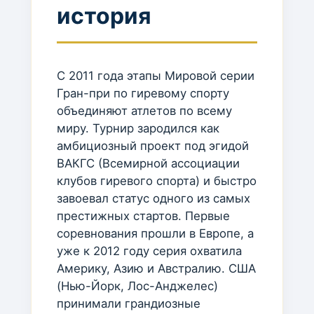
история
С 2011 года этапы Мировой серии
Гран-при по гиревому спорту
объединяют атлетов по всему
миру. Турнир зародился как
амбициозный проект под эгидой
ВАКГС (Всемирной ассоциации
клубов гиревого спорта) и быстро
завоевал статус одного из самых
престижных стартов. Первые
соревнования прошли в Европе, а
уже к 2012 году серия охватила
Америку, Азию и Австралию. США
(Нью-Йорк, Лос-Анджелес)
принимали грандиозные