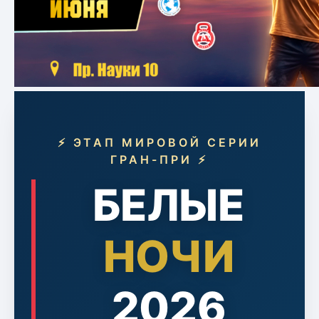
⚡ ЭТАП МИРОВОЙ СЕРИИ
ГРАН-ПРИ ⚡
БЕЛЫЕ
НОЧИ
2026