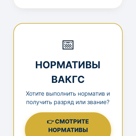
📅
НОРМАТИВЫ
ВАКГС
Хотите выполнить норматив и
получить разряд или звание?
👉 СМОТРИТЕ
НОРМАТИВЫ