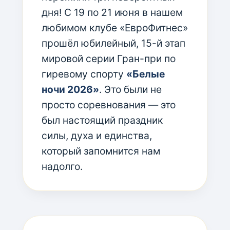
дня! С 19 по 21 июня в нашем
любимом клубе «ЕвроФитнес»
прошёл юбилейный, 15-й этап
мировой серии Гран-при по
гиревому спорту
«Белые
ночи 2026»
. Это были не
просто соревнования — это
был настоящий праздник
силы, духа и единства,
который запомнится нам
надолго.