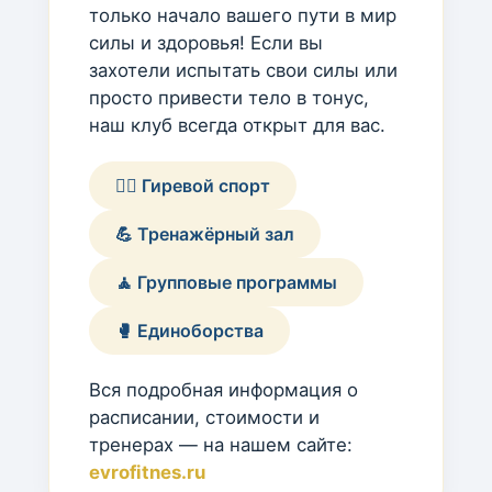
только начало вашего пути в мир
силы и здоровья! Если вы
захотели испытать свои силы или
просто привести тело в тонус,
наш клуб всегда открыт для вас.
🏋️‍♂️ Гиревой спорт
💪 Тренажёрный зал
🧘 Групповые программы
🥊 Единоборства
Вся подробная информация о
расписании, стоимости и
тренерах — на нашем сайте:
evrofitnes.ru