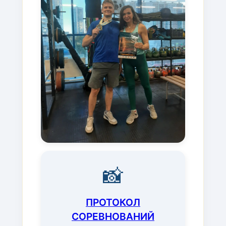
📸
ПРОТОКОЛ
СОРЕВНОВАНИЙ