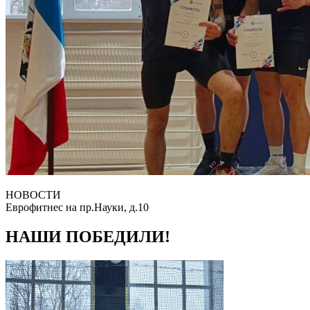
НОВОСТИ
Еврофитнес на пр.Науки, д.10
НАШИ ПОБЕДИЛИ!