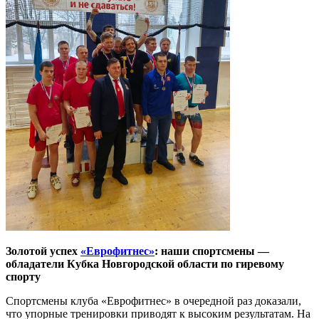
Золотой успех
«Еврофитнес»
: наши спортсмены —
обладатели Кубка Новгородской области по гиревому
спорту
Спортсмены клуба «Еврофитнес» в очередной раз доказали,
что упорные тренировки приводят к высоким результатам. На