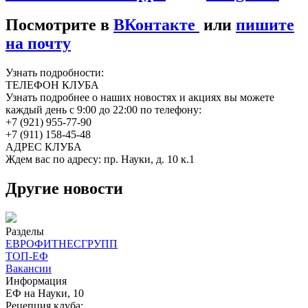
Посмотрите в
ВКонтакте
или
пишите
на почту
Узнать подробности:
ТЕЛЕФОН КЛУБА
Узнать подробнее о наших новостях и акциях вы можете
каждый день с 9:00 до 22:00 по телефону:
+7 (921) 955-77-90
+7 (911) 158-45-48
АДРЕС КЛУБА
Ждем вас по адресу: пр. Науки, д. 10 к.1
Другие новости
Разделы
ЕВРОФИТНЕСГРУПП
ТОП-ЕФ
Вакансии
Информация
ЕФ на Науки, 10
Рецепция клуба: