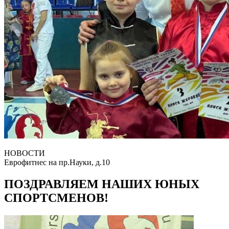
НОВОСТИ
Еврофитнес на пр.Науки, д.10
ПОЗДРАВЛЯЕМ НАШИХ ЮНЫХ
СПОРТСМЕНОВ!