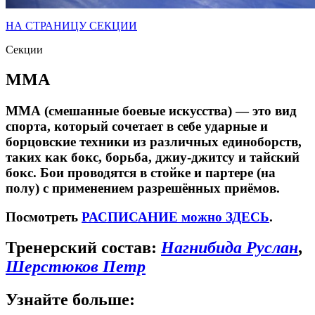
НА СТРАНИЦУ СЕКЦИИ
Секции
ММА
ММА (смешанные боевые искусства) — это вид
спорта, который сочетает в себе ударные и
борцовские техники из различных единоборств,
таких как бокс, борьба, джиу-джитсу и тайский
бокс. Бои проводятся в стойке и партере (на
полу) с применением разрешённых приёмов.
Посмотреть
РАСПИСАНИЕ можно ЗДЕСЬ
.
Тренерский состав:
Нагнибида Руслан
,
Шерстюков Петр
Узнайте больше: