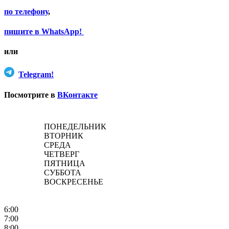
по телефону
,
пишите в WhatsApp!
или
Telegram!
Посмотрите в
ВКонтакте
ПОНЕДЕЛЬНИК
ВТОРНИК
СРЕДА
ЧЕТВЕРГ
ПЯТНИЦА
СУББОТА
ВОСКРЕСЕНЬЕ
6:00
7:00
8:00