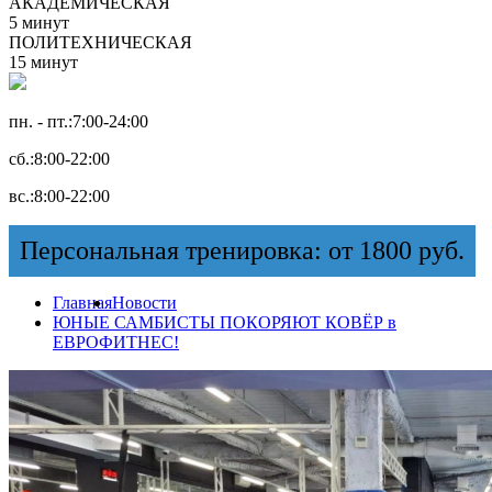
АКАДЕМИЧЕСКАЯ
5 минут
ПОЛИТЕХНИЧЕСКАЯ
15 минут
пн. - пт.:
7:00-24:00
сб.:
8:00-22:00
вс.:
8:00-22:00
Персональная тренировка: от 1800 руб.
Главная
Новости
ЮНЫЕ САМБИСТЫ ПОКОРЯЮТ КОВЁР в
ЕВРОФИТНЕС!