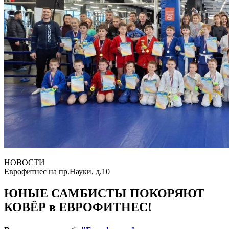
НОВОСТИ
Еврофитнес на пр.Науки, д.10
ЮНЫЕ САМБИСТЫ ПОКОРЯЮТ
КОВЁР в ЕВРОФИТНЕС!