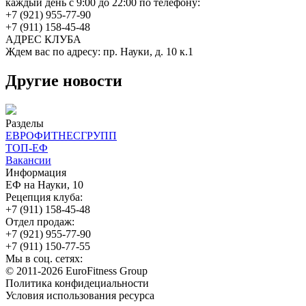
каждый день с 9:00 до 22:00 по телефону:
+7 (921) 955-77-90
+7 (911) 158-45-48
АДРЕС КЛУБА
Ждем вас по адресу: пр. Науки, д. 10 к.1
Другие новости
Разделы
ЕВРОФИТНЕСГРУПП
ТОП-ЕФ
Вакансии
Информация
ЕФ на Науки, 10
Рецепция клуба:
+7 (911) 158-45-48
Отдел продаж:
+7 (921) 955-77-90
+7 (911) 150-77-55
Мы в соц. сетях:
© 2011-2026 EuroFitness Group
Политика конфидециальности
Условия использования ресурса