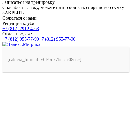
Записаться на тренировку
Спасибо за заявку, можете идти собирать спортивную сумку
ЗАКРЫТЬ
Связаться с нами
Рецепция клуба:
+7 (812) 291-94-63
Отдел продаж:
+7 (812) 955-77-90
+7 (812) 955-77-90
[caldera_form id=»CF5c77bc5ac08ec»]