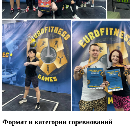
Формат и категории соревнований