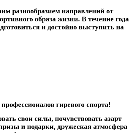
оим разнообразием направлений от
ртивного образа жизни. В течение года
дготовиться и достойно выступить на
профессионалов гиревого спорта!
вать свои силы, почувствовать азарт
призы и подарки, дружеская атмосфера