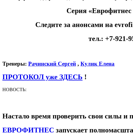
Серия «Еврофитнес 
Следите за анонсами на evrof
тел.: +7-921-9
Тренеры:
Рачинский Сергей
,
Кулик Елена
ПРОТОКОЛ уже ЗДЕСЬ
!
НОВОСТЬ:
Настало время проверить свои силы и п
ЕВРОФИТНЕС
запускает полномасшт