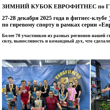
ЗИМНИЙ КУБОК ЕВРОФИТНЕС по Г
27-28 декабря 2025 года в фитнес-клубе
по гиревому спорту в рамках серии «Ев
Более 70 участников из разных регионов нашей с
силу, выносливость и командный дух, что сделал