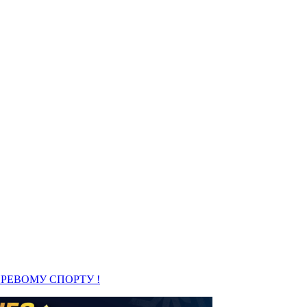
РЕВОМУ СПОРТУ !