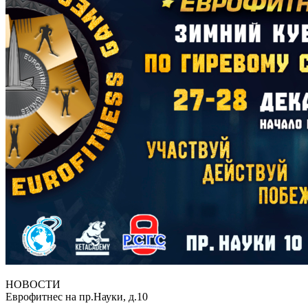
НОВОСТИ
Еврофитнес на пр.Науки, д.10