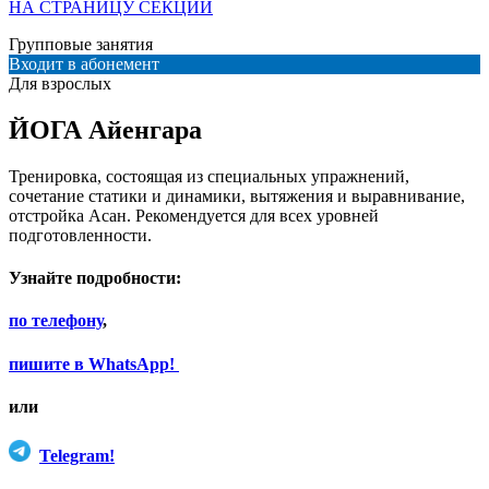
НА СТРАНИЦУ СЕКЦИИ
Групповые занятия
Входит в абонемент
Для взрослых
ЙОГА Айенгара
Тренировка, состоящая из специальных упражнений,
сочетание статики и динамики, вытяжения и выравнивание,
отстройка Асан. Рекомендуется для всех уровней
подготовленности.
Узнайте подробности:
по телефону
,
пишите в WhatsApp!
или
Telegram!