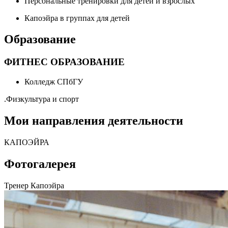
Персональные тренировки для детей и взрослых
Капоэйра в группах для детей
Образование
ФИТНЕС ОБРАЗОВАНИЕ
Колледж СПбГУ
.
Физкультура и спорт
Мои направления деятельности
КАПОЭЙРА
Фотогалерея
Тренер Капоэйра