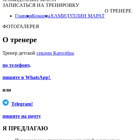
ЗАПИСАТЬСЯ НА ТРЕНИРОВКУ
О ТРЕНЕРЕ
Главная
Команда
ХАМИДУЛЛИН МАРАТ
ФОТОГАЛЕРЕЯ
О тренере
Тренер детской
секции Капоэйра
.
по телефону
,
пишите в WhatsApp!
или
Telegram!
пишите на почту
Я ПРЕДЛАГАЮ