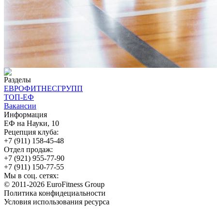
Разделы
ЕВРОФИТНЕСГРУПП
ТОП-ЕФ
Вакансии
Информация
ЕФ на Науки, 10
Рецепция клуба:
+7 (911) 158-45-48
Отдел продаж:
+7 (921) 955-77-90
+7 (911) 150-77-55
Мы в соц. сетях:
© 2011-2026 EuroFitness Group
Политика конфидециальности
Условия использования ресурса