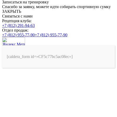
Записаться на тренировку
Спасибо за заявку, можете идти собирать спортивную сумку
ЗАКРЫТЬ
Связаться с нами
Рецепция клуба:
+7 (812) 291-94-63
Отдел продаж:
+7 (812) 955-77-90
+7 (812) 955-77-90
[caldera_form id=»CF5c77bc5ac08ec»]