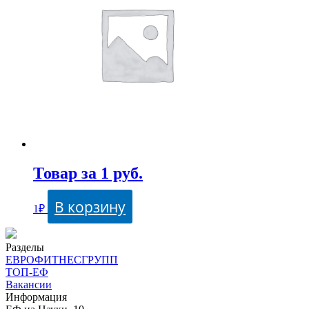
Товар за 1 руб.
В корзину
1
₽
Разделы
ЕВРОФИТНЕСГРУПП
ТОП-ЕФ
Вакансии
Информация