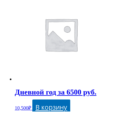
Дневной год за 6500 руб.
В корзину
10,500
₽