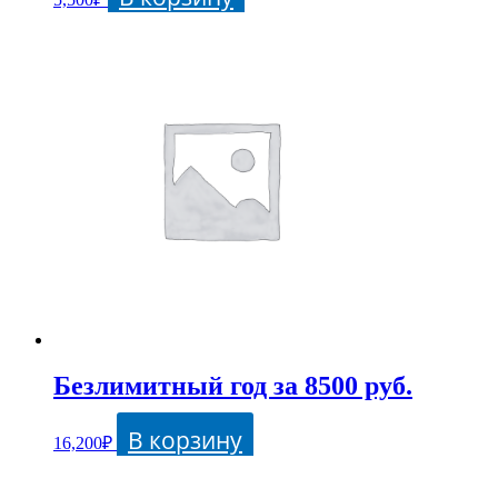
Безлимитный год за 8500 руб.
В корзину
16,200
₽