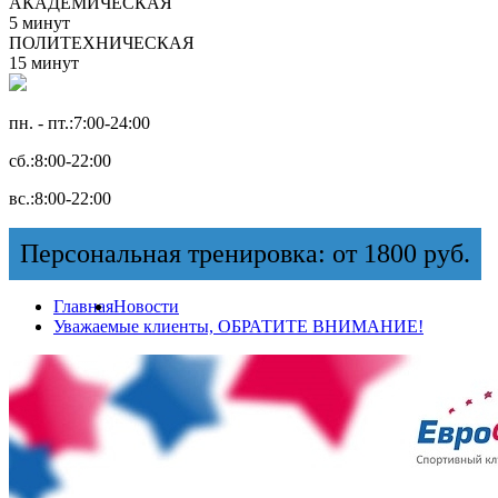
АКАДЕМИЧЕСКАЯ
5 минут
ПОЛИТЕХНИЧЕСКАЯ
15 минут
пн. - пт.:
7:00-24:00
сб.:
8:00-22:00
вс.:
8:00-22:00
Персональная тренировка: от 1800 руб.
Главная
Новости
Уважаемые клиенты, ОБРАТИТЕ ВНИМАНИЕ!