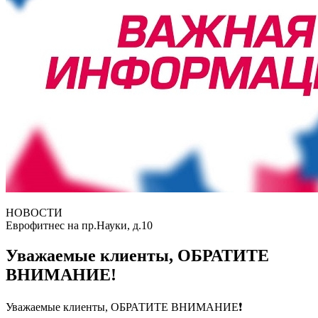
НОВОСТИ
Еврофитнес на пр.Науки, д.10
Уважаемые клиенты, ОБРАТИТЕ
ВНИМАНИЕ!
Уважаемые клиенты, ОБРАТИТЕ ВНИМАНИЕ❗