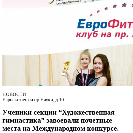
НОВОСТИ
Еврофитнес на пр.Науки, д.10
Ученики секции “Художественная
гимнастика” завоевали почетные
места на Международном конкурсе.