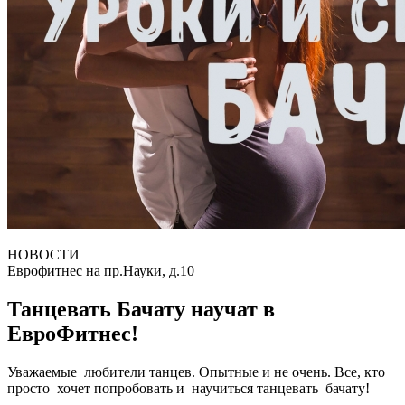
НОВОСТИ
Еврофитнес на пр.Науки, д.10
Танцевать Бачату научат в
ЕвроФитнес!
Уважаемые любители танцев. Опытные и не очень. Все, кто
просто хочет попробовать и научиться танцевать бачату!