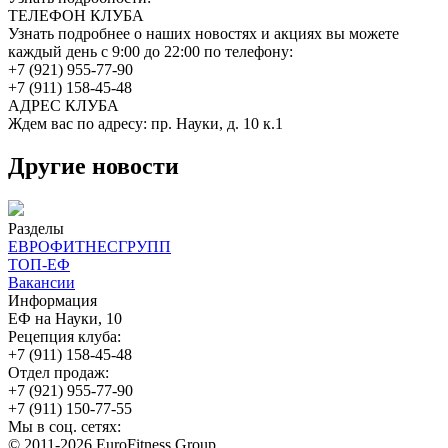
ТЕЛЕФОН КЛУБА
Узнать подробнее о наших новостях и акциях вы можете
каждый день с 9:00 до 22:00 по телефону:
+7 (921) 955-77-90
+7 (911) 158-45-48
АДРЕС КЛУБА
Ждем вас по адресу: пр. Науки, д. 10 к.1
Другие новости
Разделы
ЕВРОФИТНЕСГРУПП
ТОП-ЕФ
Вакансии
Информация
ЕФ на Науки, 10
Рецепция клуба:
+7 (911) 158-45-48
Отдел продаж:
+7 (921) 955-77-90
+7 (911) 150-77-55
Мы в соц. сетях:
© 2011-2026 EuroFitness Group