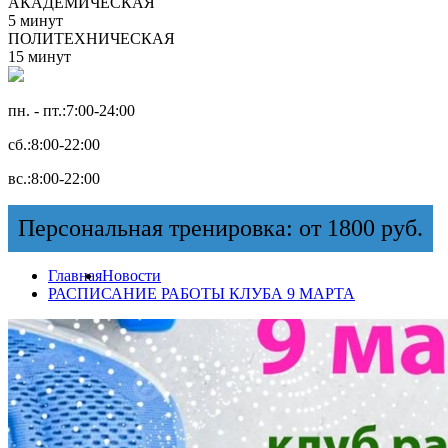
АКАДЕМИЧЕСКАЯ
5 минут
ПОЛИТЕХНИЧЕСКАЯ
15 минут
пн. - пт.:
7:00-24:00
сб.:
8:00-22:00
вс.:
8:00-22:00
Персональная тренировка: от 1800 руб.
Главная
Новости
РАСПИСАНИЕ РАБОТЫ КЛУБА 9 МАРТА