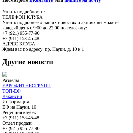
Посмотрите
ВКонтакте
или
пишите на почту
Узнать подробности:
ТЕЛЕФОН КЛУБА
Узнать подробнее о наших новостях и акциях вы можете
каждый день с 9:00 до 22:00 по телефону:
+7 (921) 955-77-90
+7 (911) 158-45-48
АДРЕС КЛУБА
Ждем вас по адресу: пр. Науки, д. 10 к.1
Другие новости
Разделы
ЕВРОФИТНЕСГРУПП
ТОП-ЕФ
Вакансии
Информация
ЕФ на Науки, 10
Рецепция клуба:
+7 (911) 158-45-48
Отдел продаж:
+7 (921) 955-77-90