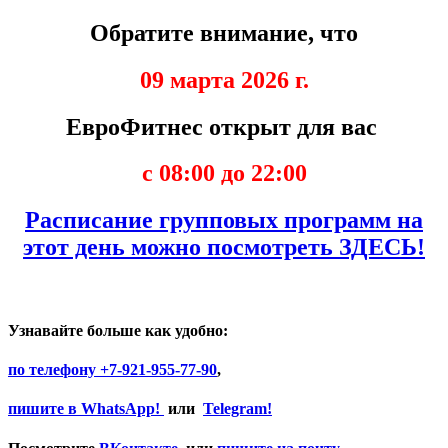
Обратите внимание, что
09 марта 2026 г.
ЕвроФитнес открыт для вас
с 08:00 до 22:00
Расписание групповых программ на
этот день можно посмотреть ЗДЕСЬ!
Узнавайте больше как удобно:
по телефону
+7-921-955-77-90
,
пишите в
WhatsApp!
или
Telegram!