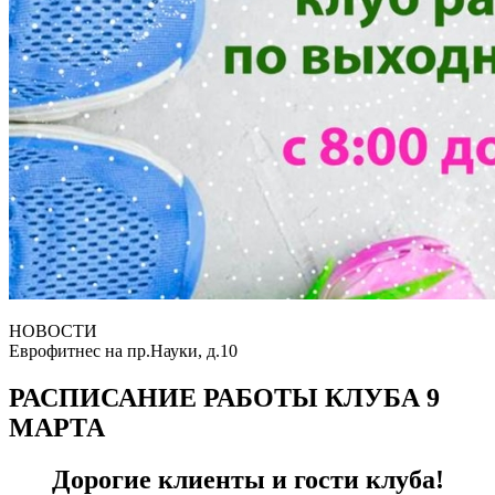
НОВОСТИ
Еврофитнес на пр.Науки, д.10
РАСПИСАНИЕ РАБОТЫ КЛУБА 9
МАРТА
Дорогие клиенты и гости клуба!