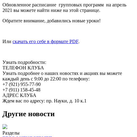
Обновленное расписание групповых программ на апрель
2021 вы можете найти ниже на этой странице.
Обратите внимание, добавились новые уроки!
Или
скачать его себе в формате PDF
.
Узнать подробности:
ТЕЛЕФОН КЛУБА
Узнать подробнее о наших новостях и акциях вы можете
каждый день с 9:00 до 22:00 по телефону:
+7 (921) 955-77-90
+7 (911) 158-45-48
АДРЕС КЛУБА
Ждем вас по адресу: пр. Науки, д. 10 к.1
Другие новости
Разделы