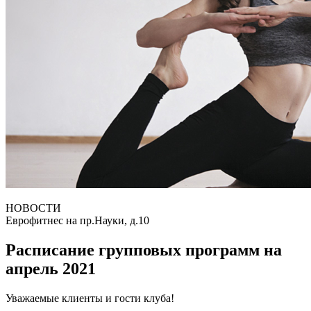
НОВОСТИ
Еврофитнес на пр.Науки, д.10
Расписание групповых программ на
апрель 2021
Уважаемые клиенты и гости клуба!