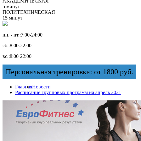
АКАДЕМИЧЕСКАЯ
5 минут
ПОЛИТЕХНИЧЕСКАЯ
15 минут
пн. - пт.:
7:00-24:00
сб.:
8:00-22:00
вс.:
8:00-22:00
Персональная тренировка: от 1800 руб.
Главная
Новости
Расписание групповых программ на апрель 2021