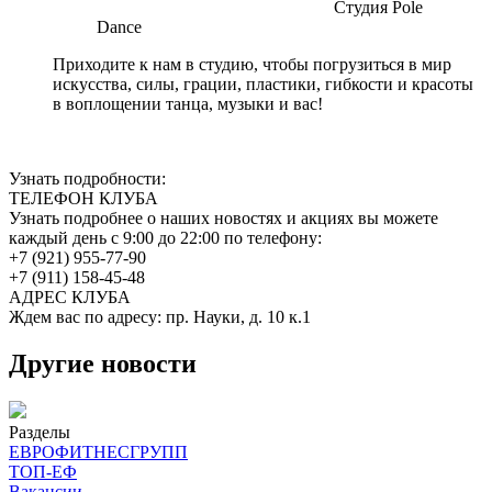
Студия Pole
Dance
Приходите к нам в студию, чтобы погрузиться в мир
искусства, силы, грации, пластики, гибкости и красоты
в воплощении танца, музыки и вас!
Узнать подробности:
ТЕЛЕФОН КЛУБА
Узнать подробнее о наших новостях и акциях вы можете
каждый день с 9:00 до 22:00 по телефону:
+7 (921) 955-77-90
+7 (911) 158-45-48
АДРЕС КЛУБА
Ждем вас по адресу: пр. Науки, д. 10 к.1
Другие новости
Разделы
ЕВРОФИТНЕСГРУПП
ТОП-ЕФ
Вакансии