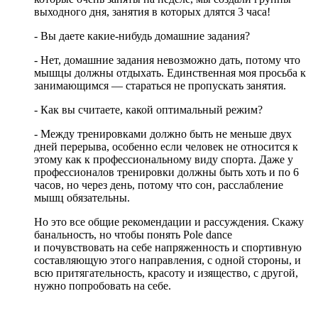
выходного дня, занятия в которых длятся 3 часа!
- Вы даете какие-нибудь домашние задания?
- Нет, домашние задания невозможно дать, потому что
мышцы должны отдыхать. Единственная моя просьба к
занимающимся ― стараться не пропускать занятия.
- Как вы считаете, какой оптимальный режим?
- Между тренировками должно быть не меньше двух
дней перерыва, особенно если человек не относится к
этому как к профессиональному виду спорта. Даже у
профессионалов тренировки должны быть хоть и по 6
часов, но через день, потому что сон, расслабление
мышц обязательны.
Но это все общие рекомендации и рассуждения. Скажу
банальность, но чтобы понять Pоle dance
и почувствовать на себе напряженность и спортивную
составляющую этого направления, с одной стороны, и
всю притягательность, красоту и изящество, с другой,
нужно попробовать на себе.