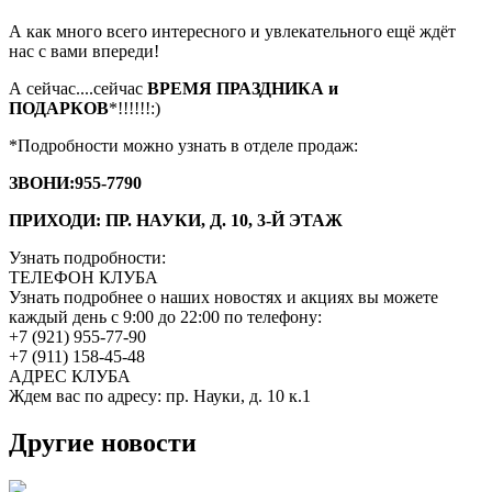
А как много всего интересного и увлекательного ещё ждёт
нас с вами впереди!
А сейчас....сейчас
ВРЕМЯ ПРАЗДНИКА и
ПОДАРКОВ
*!!!!!!:)
*Подробности можно узнать в отделе продаж:
ЗВОНИ:955-7790
ПРИХОДИ: ПР. НАУКИ, Д. 10, 3-Й ЭТАЖ
Узнать подробности:
ТЕЛЕФОН КЛУБА
Узнать подробнее о наших новостях и акциях вы можете
каждый день с 9:00 до 22:00 по телефону:
+7 (921) 955-77-90
+7 (911) 158-45-48
АДРЕС КЛУБА
Ждем вас по адресу: пр. Науки, д. 10 к.1
Другие новости