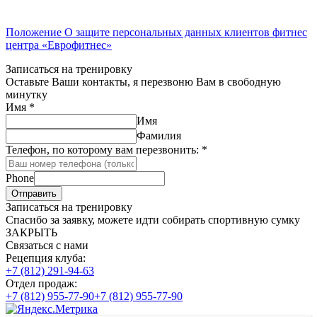
Положение О защите персональных данных клиентов фитнес
центра «Еврофитнес»
Записаться на тренировку
Оставьте Ваши контакты, я перезвоню Вам в свободную
минутку
Имя
*
Имя
Фамилия
Телефон, по которому вам перезвонить:
*
Phone
Отправить
Записаться на тренировку
Спасибо за заявку, можете идти собирать спортивную сумку
ЗАКРЫТЬ
Связаться с нами
Рецепция клуба:
+7 (812) 291-94-63
Отдел продаж:
+7 (812) 955-77-90
+7 (812) 955-77-90