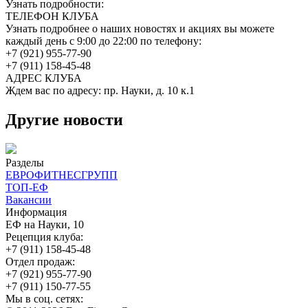
Узнать подробности:
ТЕЛЕФОН КЛУБА
Узнать подробнее о наших новостях и акциях вы можете
каждый день с 9:00 до 22:00 по телефону:
+7 (921) 955-77-90
+7 (911) 158-45-48
АДРЕС КЛУБА
Ждем вас по адресу: пр. Науки, д. 10 к.1
Другие новости
Разделы
ЕВРОФИТНЕСГРУПП
ТОП-ЕФ
Вакансии
Информация
ЕФ на Науки, 10
Рецепция клуба:
+7 (911) 158-45-48
Отдел продаж:
+7 (921) 955-77-90
+7 (911) 150-77-55
Мы в соц. сетях: