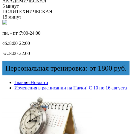
АКАДЕМИЧЕСКАЯ
5 минут
ПОЛИТЕХНИЧЕСКАЯ
15 минут
пн. - пт.:
7:00-24:00
сб.:
8:00-22:00
вс.:
8:00-22:00
Персональная тренировка: от 1800 руб.
Главная
Новости
Изменения в расписании на Науки! С 10 по 16 августа