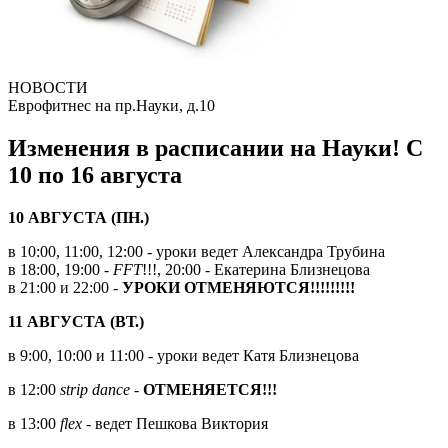
НОВОСТИ
Еврофитнес на пр.Науки, д.10
Изменения в расписании на Науки! С
10 по 16 августа
10 АВГУСТА (ПН.)
в 10:00, 11:00, 12:00 - уроки ведет Александра Трубина
в 18:00, 19:00 -
FFT
!!!, 20:00 - Екатерина Близнецова
в 21:00 и 22:00 -
УРОКИ ОТМЕНЯЮТСЯ!!!!!!!!!
11 АВГУСТА (ВТ.)
в 9:00, 10:00 и 11:00 - уроки ведет Катя Близнецова
в 12:00
strip dance -
ОТМЕНЯЕТСЯ!!!
в 13:00
flex -
ведет Пешкова Виктория