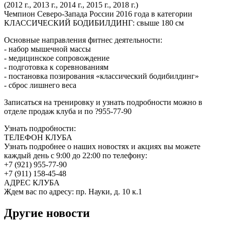
(2012 г., 2013 г., 2014 г., 2015 г., 2018 г.)
Чемпион Северо-Запада России 2016 года в категории
КЛАССИЧЕСКИЙ БОДИБИЛДИНГ: свыше 180 см
Основные направления фитнес деятельности:
- набор мышечной массы
- медицинское сопровождение
- подготовка к соревнованиям
- постановка позирования «классический бодибилдинг»
- сброс лишнего веса
Записаться на тренировку и узнать подробности можно в
отделе продаж клуба и по ?955-77-90
Узнать подробности:
ТЕЛЕФОН КЛУБА
Узнать подробнее о наших новостях и акциях вы можете
каждый день с 9:00 до 22:00 по телефону:
+7 (921) 955-77-90
+7 (911) 158-45-48
АДРЕС КЛУБА
Ждем вас по адресу: пр. Науки, д. 10 к.1
Другие новости