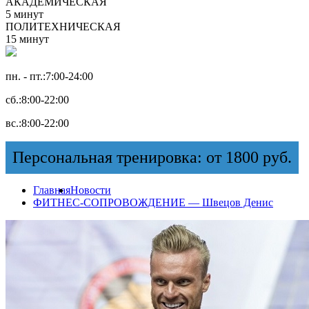
АКАДЕМИЧЕСКАЯ
5 минут
ПОЛИТЕХНИЧЕСКАЯ
15 минут
пн. - пт.:
7:00-24:00
сб.:
8:00-22:00
вс.:
8:00-22:00
Персональная тренировка: от 1800 руб.
Главная
Новости
ФИТНЕС-СОПРОВОЖДЕНИЕ — Швецов Денис