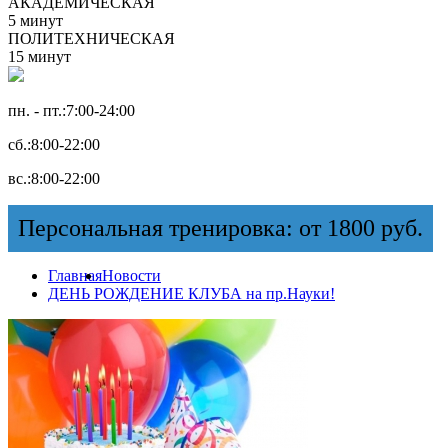
АКАДЕМИЧЕСКАЯ
5 минут
ПОЛИТЕХНИЧЕСКАЯ
15 минут
пн. - пт.:
7:00-24:00
сб.:
8:00-22:00
вс.:
8:00-22:00
Персональная тренировка: от 1800 руб.
Главная
Новости
ДЕНЬ РОЖДЕНИЕ КЛУБА на пр.Науки!