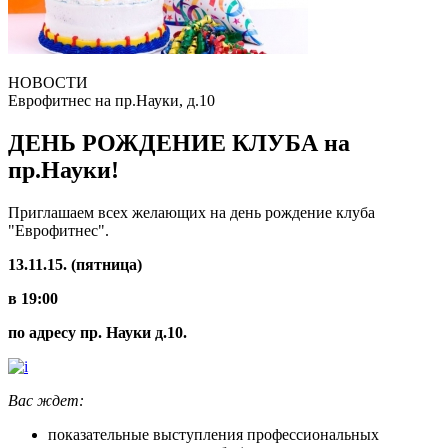
НОВОСТИ
Еврофитнес на пр.Науки, д.10
ДЕНЬ РОЖДЕНИЕ КЛУБА на
пр.Науки!
Приглашаем всех желающих на день рождение клуба
"Еврофитнес".
13.11.15. (пятница)
в 19:00
по адресу пр. Науки д.10.
Вас ждет:
показательные выступления профессиональных