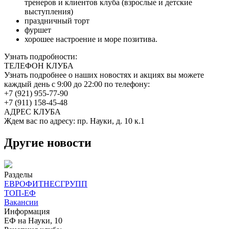
тренеров и клиентов клуба (взрослые и детские
выступления)
праздничный торт
фуршет
хорошее настроение и море позитива.
Узнать подробности:
ТЕЛЕФОН КЛУБА
Узнать подробнее о наших новостях и акциях вы можете
каждый день с 9:00 до 22:00 по телефону:
+7 (921) 955-77-90
+7 (911) 158-45-48
АДРЕС КЛУБА
Ждем вас по адресу: пр. Науки, д. 10 к.1
Другие новости
Разделы
ЕВРОФИТНЕСГРУПП
ТОП-ЕФ
Вакансии
Информация
ЕФ на Науки, 10