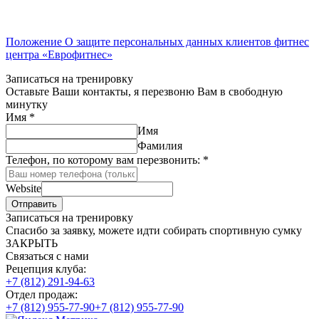
Положение О защите персональных данных клиентов фитнес
центра «Еврофитнес»
Записаться на тренировку
Оставьте Ваши контакты, я перезвоню Вам в свободную
минутку
Имя
*
Имя
Фамилия
Телефон, по которому вам перезвонить:
*
Website
Отправить
Записаться на тренировку
Спасибо за заявку, можете идти собирать спортивную сумку
ЗАКРЫТЬ
Связаться с нами
Рецепция клуба:
+7 (812) 291-94-63
Отдел продаж:
+7 (812) 955-77-90
+7 (812) 955-77-90