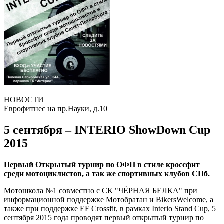
НОВОСТИ
Еврофитнес на пр.Науки, д.10
5 сентября – INTERIO ShowDown Cup
2015
Первый Открытый турнир по ОФП в стиле кроссфит
среди мотоциклистов, а так же спортивных клубов СПб.
Мотошкола №1 совместно с СК "ЧЁРНАЯ БЕЛКА" при
информационной поддержке Мотобратан и BikersWelcome, а
также при поддержке EF Crossfit, в рамках Interio Stand Cup, 5
сентября 2015 года проводят первый открытый турнир по