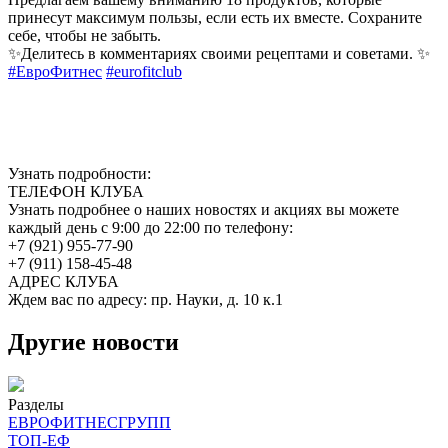
принесут максимум пользы, если есть их вместе. Сохраните
себе, чтобы не забыть.
✨Делитесь в комментариях своими рецептами и советами. ✨
#ЕвроФитнес
#eurofitclub
Узнать подробности:
ТЕЛЕФОН КЛУБА
Узнать подробнее о наших новостях и акциях вы можете
каждый день с 9:00 до 22:00 по телефону:
+7 (921) 955-77-90
+7 (911) 158-45-48
АДРЕС КЛУБА
Ждем вас по адресу: пр. Науки, д. 10 к.1
Другие новости
Разделы
ЕВРОФИТНЕСГРУПП
ТОП-ЕФ