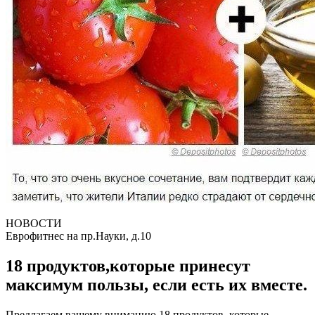
НОВОСТИ
Еврофитнес на пр.Науки, д.10
18 продуктов,которые принесут
максимум пользы, если есть их вместе.
Предлагаем вашему вниманию 18 продуктов, которые