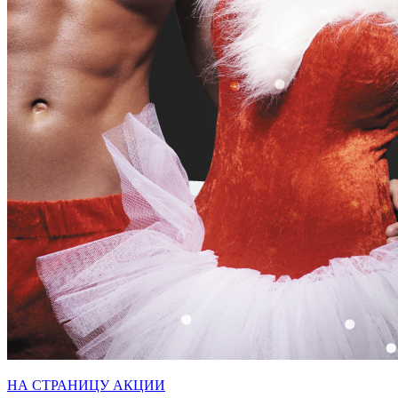
НА СТРАНИЦУ АКЦИИ