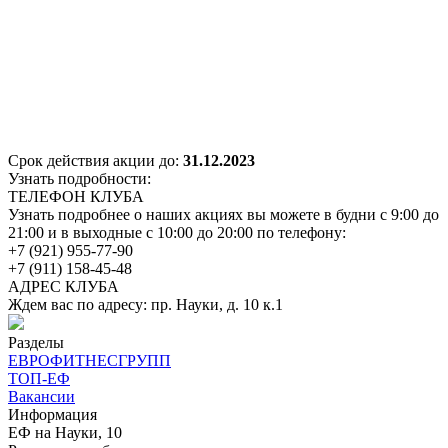
Срок действия акции до:
31.12.2023
Узнать подробности:
ТЕЛЕФОН КЛУБА
Узнать подробнее о наших акциях вы можете в будни с 9:00 до
21:00 и в выходные с 10:00 до 20:00 по телефону:
+7 (921) 955-77-90
+7 (911) 158-45-48
АДРЕС КЛУБА
Ждем вас по адресу: пр. Науки, д. 10 к.1
Разделы
ЕВРОФИТНЕСГРУПП
ТОП-ЕФ
Вакансии
Информация
ЕФ на Науки, 10