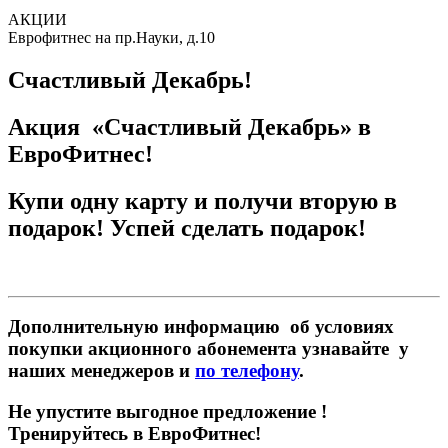
АКЦИИ
Еврофитнес на пр.Науки, д.10
Счастливый Декабрь!
Акция «Счастливый Декабрь» в
ЕвроФитнес!
Купи одну карту и получи вторую в
подарок! Успей сделать подарок!
Дополнительную информацию об условиях
покупки акционного абонемента узнавайте у
наших менеджеров и
по телефону
.
Не упустите выгодное предложение !
Тренируйтесь в ЕвроФитнес!