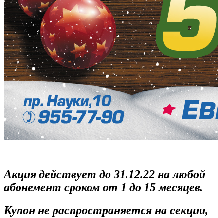
Акция действует до 31.12.22 на любой
абонемент сроком от 1 до 15 месяцев.
Купон не распространяется на секции,