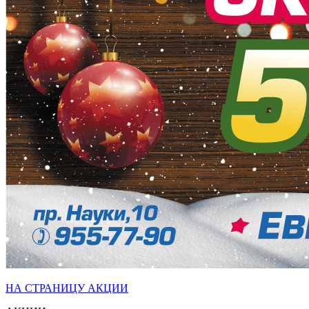
НА СТРАНИЦУ АКЦИИ