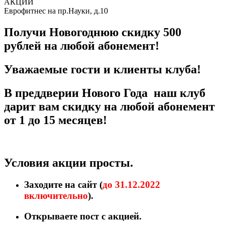
АКЦИИ
Еврофитнес на пр.Науки, д.10
Получи Новогоднюю скидку 500
рублей на любой абонемент!
Уважаемые гости и клиенты клуба!
В преддверии Нового Года наш клуб
дарит вам скидку на любой абонемент
от 1 до 15 месяцев!
Условия акции просты.
Заходите на сайт (
до 31.12.2022
включительно
).
Открываете пост с акцией.