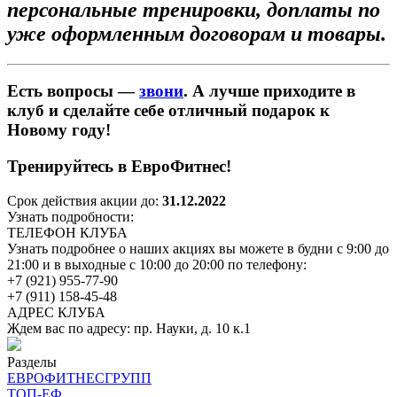
персональные тренировки, доплаты по
уже оформленным договорам и товары.
Есть вопросы —
звони
. А лучше приходите в
клуб и сделайте себе отличный подарок к
Новому году!
Тренируйтесь в ЕвроФитнес!
Срок действия акции до:
31.12.2022
Узнать подробности:
ТЕЛЕФОН КЛУБА
Узнать подробнее о наших акциях вы можете в будни с 9:00 до
21:00 и в выходные с 10:00 до 20:00 по телефону:
+7 (921) 955-77-90
+7 (911) 158-45-48
АДРЕС КЛУБА
Ждем вас по адресу: пр. Науки, д. 10 к.1
Разделы
ЕВРОФИТНЕСГРУПП
ТОП-ЕФ