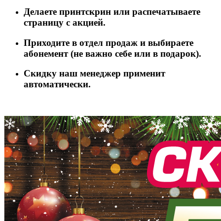
Делаете принтскрин или распечатываете
страницу с акцией.
Приходите в отдел продаж и выбираете
абонемент (не важно себе или в подарок).
Скидку наш менеджер применит
автоматически.