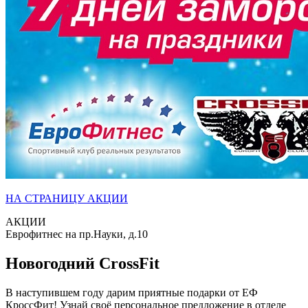
НА СТРАНИЦУ АКЦИИ
АКЦИИ
Еврофитнес на пр.Науки, д.10
Новогодний CrossFit
В наступившем году дарим приятные подарки от ЕФ
КроссФит! Узнай своё персональное предложение в отделе