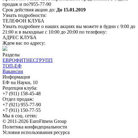
продаж и по?955-77-90
Срок действия акции до:
До 15.01.2019
Узнать подробности:
ТЕЛЕФОН КЛУБА
Узнать подробнее о наших акциях вы можете в будни с 9:00 до
21:00 и в выходные с 10:00 до 20:00 по телефону:
АДРЕС КЛУБА
Ждем вас по адресу:
Разделы
ЕВРОФИТНЕСГРУПП
ТОП-ЕФ
Вакансии
Информация
ЕФ на Науки, 10
Рецепция клуба:
+7 (911) 158-45-48
Отдел продаж:
+7 (921) 955-77-90
+7 (911) 150-77-55
Мы в соц. сетях:
© 2011-2026 EuroFitness Group
Политика конфидециальности
Условия использования ресурса