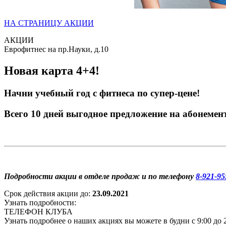
НА СТРАНИЦУ АКЦИИ
АКЦИИ
Еврофитнес на пр.Науки, д.10
Новая карта 4+4!
Начни учебный год с фитнеса по супер-цене!
Всего 10 дней выгодное предложение на абонеме
Подробности акции в отделе продаж и по телефону
8-921-95
Срок действия акции до:
23.09.2021
Узнать подробности:
ТЕЛЕФОН КЛУБА
Узнать подробнее о наших акциях вы можете в будни с 9:00 до 2