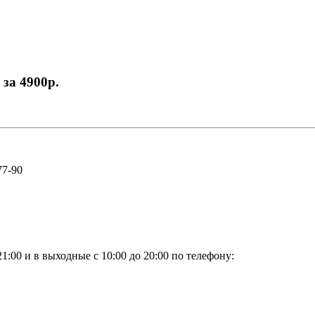
 за 4900р.
77-90
1:00 и в выходные с 10:00 до 20:00 по телефону: