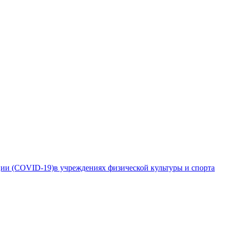
ии (COVID-19)в учреждениях физической культуры и спорта