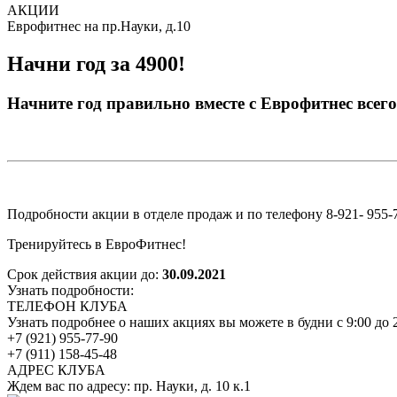
АКЦИИ
Еврофитнес на пр.Науки, д.10
Начни год за 4900!
Начните год правильно вместе с Еврофитнес всего
Подробности акции в отделе продаж и по телефону 8-921- 955-
Тренируйтесь в ЕвроФитнес!
Срок действия акции до:
30.09.2021
Узнать подробности:
ТЕЛЕФОН КЛУБА
Узнать подробнее о наших акциях вы можете в будни с 9:00 до 2
+7 (921) 955-77-90
+7 (911) 158-45-48
АДРЕС КЛУБА
Ждем вас по адресу: пр. Науки, д. 10 к.1