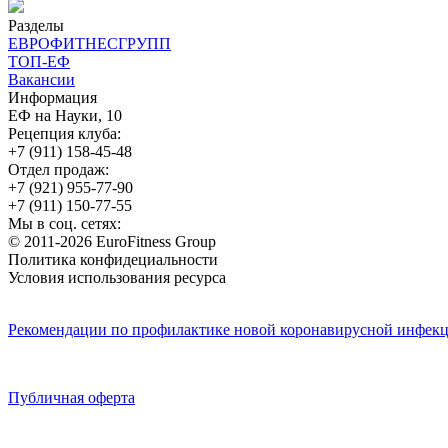
Разделы
ЕВРОФИТНЕСГРУПП
ТОП-ЕФ
Вакансии
Информация
ЕФ на Науки, 10
Рецепция клуба:
+7 (911) 158-45-48
Отдел продаж:
+7 (921) 955-77-90
+7 (911) 150-77-55
Мы в соц. сетях:
© 2011-2026 EuroFitness Group
Политика конфидециальности
Условия использования ресурса
Рекомендации по профилактике новой коронавирусной инфекц
Публичная оферта