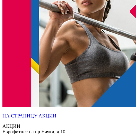
НА СТРАНИЦУ АКЦИИ
АКЦИИ
Еврофитнес на пр.Науки, д.10