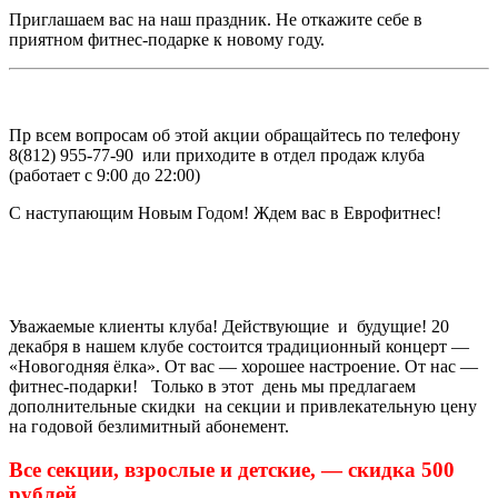
Приглашаем вас на наш праздник. Не откажите себе в
приятном фитнес-подарке к новому году.
Пр всем вопросам об этой акции обращайтесь по телефону
8(812) 955-77-90 или приходите в отдел продаж клуба
(работает с 9:00 до 22:00)
С наступающим Новым Годом! Ждем вас в Еврофитнес!
Уважаемые клиенты клуба! Действующие и будущие! 20
декабря в нашем клубе состоится традиционный концерт —
«Новогодняя ёлка». От вас — хорошее настроение. От нас —
фитнес-подарки!
Только в этот день мы предлагаем
дополнительные скидки на секции и привлекательную цену
на годовой безлимитный абонемент.
Все секции, взрослые и детские, — скидка 500
рублей.