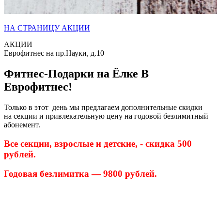
НА СТРАНИЦУ АКЦИИ
АКЦИИ
Еврофитнес на пр.Науки, д.10
Фитнес-Подарки на Ёлке В
Еврофитнес!
Только в этот день мы предлагаем дополнительные скидки
на секции и привлекательную цену на годовой безлимитный
абонемент.
Все секции, взрослые и детские, - скидка 500
рублей.
Годовая безлимитка — 9800 рублей.