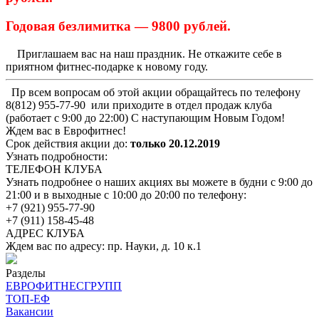
Годовая безлимитка — 9800 рублей.
Приглашаем вас на наш праздник. Не откажите себе в
приятном фитнес-подарке к новому году.
Пр всем вопросам об этой акции обращайтесь по телефону
8(812) 955-77-90 или приходите в отдел продаж клуба
(работает с 9:00 до 22:00) С наступающим Новым Годом!
Ждем вас в Еврофитнес!
Срок действия акции до:
только 20.12.2019
Узнать подробности:
ТЕЛЕФОН КЛУБА
Узнать подробнее о наших акциях вы можете в будни с 9:00 до
21:00 и в выходные с 10:00 до 20:00 по телефону:
+7 (921) 955-77-90
+7 (911) 158-45-48
АДРЕС КЛУБА
Ждем вас по адресу: пр. Науки, д. 10 к.1
Разделы
ЕВРОФИТНЕСГРУПП
ТОП-ЕФ
Вакансии