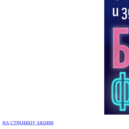
НА СТРАНИЦУ АКЦИИ