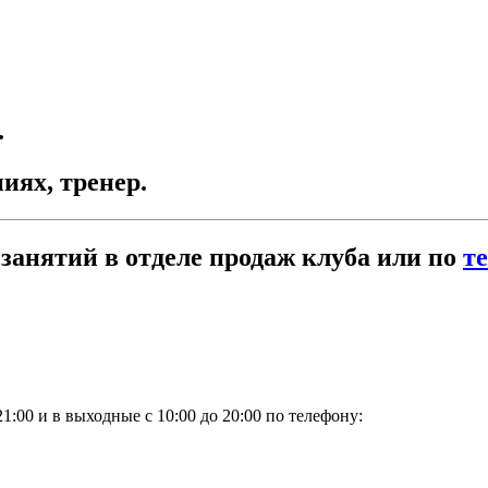
.
ях, тренер.
занятий в отделе продаж клуба или по
т
1:00 и в выходные с 10:00 до 20:00 по телефону: