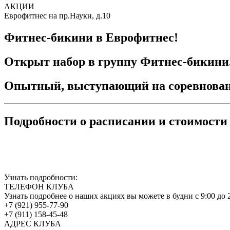
АКЦИИ
Еврофитнес на пр.Науки, д.10
Фитнес-бикини в Еврофитнес!
Открыт набор в группу Фитнес-бикини
Опытный, выступающий на соревновани
Подробности о расписании и стоимости 
Узнать подробности:
ТЕЛЕФОН КЛУБА
Узнать подробнее о наших акциях вы можете в будни с 9:00 до 2
+7 (921) 955-77-90
+7 (911) 158-45-48
АДРЕС КЛУБА