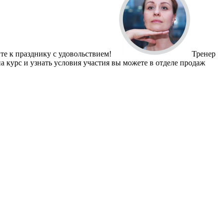
те к празднику с удовольствием!
Тренер
 курс и узнать условия участия вы можете в отделе продаж