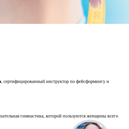
а
, сертифицированный инструктор по фейсформингу и
хательная гимнастика, которой пользуются женщины всего