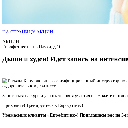
НА СТРАНИЦУ АКЦИИ
АКЦИИ
Еврофитнес на пр.Науки, д.10
Дыши и худей! Идет запись на интенсив
оздоровительному фитнесу.
Записаться на курс и узнать условия участия вы можете в отдел
Приходите! Тренируйтесь в Еврофитнес!
Уважаемые клиенты «Еврофитнес»!
Приглашаем вас на 3-н