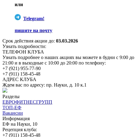
или
Telegram!
пишите на почту
Срок действия акции до:
03.03.2026
Узнать подробности:
ТЕЛЕФОН КЛУБА
Узнать подробнее о наших акциях вы можете в будни с 9:00 до
21:00 и в выходные с 10:00 до 20:00 по телефону:
+7 (921) 955-77-90
+7 (911) 158-45-48
АДРЕС КЛУБА
Ждем вас по адресу: пр. Науки, д. 10 к.1
Разделы
ЕВРОФИТНЕСГРУПП
ТОП-ЕФ
Вакансии
Информация
ЕФ на Науки, 10
Рецепция клуба:
+7 (911) 158-45-48