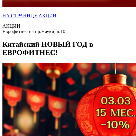
НА СТРАНИЦУ АКЦИИ
АКЦИИ
Еврофитнес на пр.Науки, д.10
Китайский НОВЫЙ ГОД в
ЕВРОФИТНЕС!