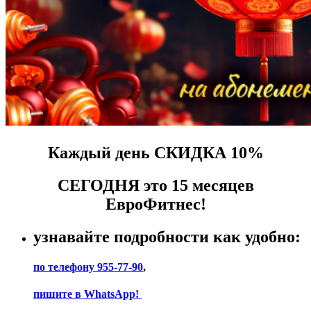
Каждый день СКИДКА 10%
СЕГОДНЯ это 15 месяцев
ЕвроФитнес!
узнавайте подробности как удобно:
по телефону 955-77-90
,
пишите в WhatsApp!