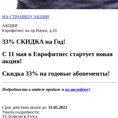
НА СТРАНИЦУ АКЦИИ
АКЦИИ
Еврофитнес на пр.Науки, д.10
33% СКИДКА на Год!
С 11 мая в Еврофитнес стартует новая
акция!
Скидка 33% на годовые абонементы!
Подробности в отделе продаж и
по телефону
!
Срок действия акции до:
31.05.2022
Узнать подробности:
ТЕЛЕФОН КЛУБА