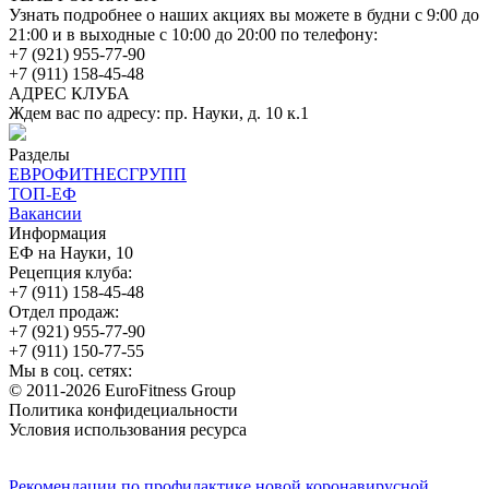
Узнать подробнее о наших акциях вы можете в будни с 9:00 до
21:00 и в выходные с 10:00 до 20:00 по телефону:
+7 (921) 955-77-90
+7 (911) 158-45-48
АДРЕС КЛУБА
Ждем вас по адресу: пр. Науки, д. 10 к.1
Разделы
ЕВРОФИТНЕСГРУПП
ТОП-ЕФ
Вакансии
Информация
ЕФ на Науки, 10
Рецепция клуба:
+7 (911) 158-45-48
Отдел продаж:
+7 (921) 955-77-90
+7 (911) 150-77-55
Мы в соц. сетях:
© 2011-2026 EuroFitness Group
Политика конфидециальности
Условия использования ресурса
Рекомендации по профилактике новой коронавирусной