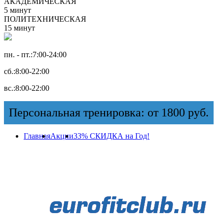
АКАДЕМИЧЕСКАЯ
5 минут
ПОЛИТЕХНИЧЕСКАЯ
15 минут
пн. - пт.:
7:00-24:00
сб.:
8:00-22:00
вс.:
8:00-22:00
Персональная тренировка: от 1800 руб.
Главная
Акции
33% СКИДКА на Год!