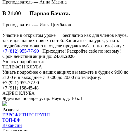
Преподаватель — Анна Мазина
В 21:00 — Парная Бачата.
Преподаватель — Илья Цимбалов
Участие в открытом уроке — бесплатно как для членов клуба,
так и для наших новых гостей. Записаться на урок, узнать
подробности можно в отделе продаж клуба и по телефону :
+7 (812) 955-77-90
Приходите! Раскройте себе по новому!
Срок действия акции до:
24.01.2020
Узнать подробности:
ТЕЛЕФОН КЛУБА
Узнать подробнее о наших акциях вы можете в будни с 9:00 до
21:00 и в выходные с 10:00 до 20:00 по телефону:
+7 (921) 955-77-90
+7 (911) 158-45-48
АДРЕС КЛУБА
Ждем вас по адресу: пр. Науки, д. 10 к.1
Разделы
ЕВРОФИТНЕСГРУПП
ТОП-ЕФ
Вакансии
Информация