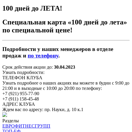
100 дней до ЛЕТА!
Специальная карта «100 дней до лета»
по специальной цене!
Подробности у наших менеджеров в отделе
продаж и
по телефону
.
Срок действия акции до:
30.04.2023
Узнать подробности:
ТЕЛЕФОН КЛУБА
Узнать подробнее о наших акциях вы можете в будни с 9:00 до
21:00 и в выходные с 10:00 до 20:00 по телефону:
+7 (921) 955-77-90
+7 (911) 158-45-48
АДРЕС КЛУБА
Ждем вас по адресу: пр. Науки, д. 10 к.1
Разделы
ЕВРОФИТНЕСГРУПП
ТОП-ЕФ