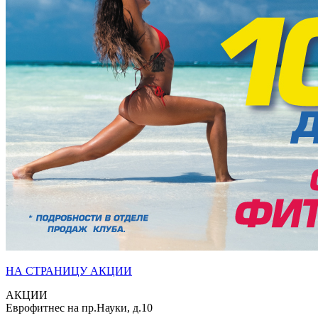
НА СТРАНИЦУ АКЦИИ
АКЦИИ
Еврофитнес на пр.Науки, д.10