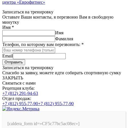
центра «Еврофитнес»
Записаться на тренировку
Оставьте Ваши контакты, я перезвоню Вам в свободную
минутку
Имя
*
Имя
Фамилия
Телефон, по которому вам перезвонить:
*
Email
Отправить
Записаться на тренировку
Спасибо за заявку, можете идти собирать спортивную сумку
ЗАКРЫТЬ
Связаться с нами
Рецепция клуба:
+7 (812) 291-94-63
Отдел продаж:
+7 (812) 955-77-90
+7 (812) 955-77-90
[caldera_form id=»CF5c77bc5ac08ec»]